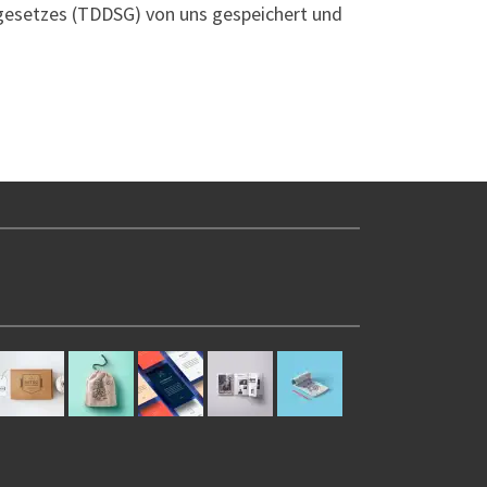
gesetzes (TDDSG) von uns gespeichert und