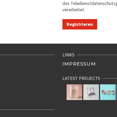
des Teledienstdatenschutz
verarbeitet.
Registrieren
LINKS
IMPRESSUM
LATEST PROJECTS