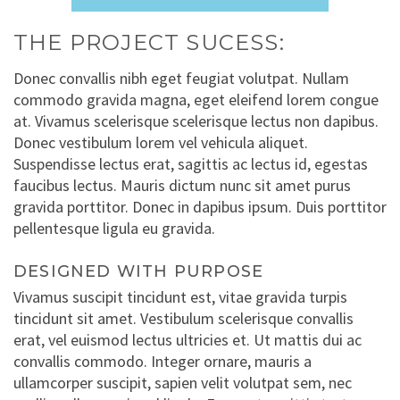
THE PROJECT SUCESS:
Donec convallis nibh eget feugiat volutpat. Nullam
commodo gravida magna, eget eleifend lorem congue
at. Vivamus scelerisque scelerisque lectus non dapibus.
Donec vestibulum lorem vel vehicula aliquet.
Suspendisse lectus erat, sagittis ac lectus id, egestas
faucibus lectus. Mauris dictum nunc sit amet purus
gravida porttitor. Donec in dapibus ipsum. Duis porttitor
pellentesque ligula eu gravida.
DESIGNED WITH PURPOSE
Vivamus suscipit tincidunt est, vitae gravida turpis
tincidunt sit amet. Vestibulum scelerisque convallis
erat, vel euismod lectus ultricies et. Ut mattis dui ac
convallis commodo. Integer ornare, mauris a
ullamcorper suscipit, sapien velit volutpat sem, nec