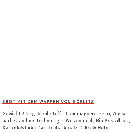
BROT MIT DEM WAPPEN VON GÖRLITZ
Gewicht 2,5 kg. Inhaltstoffe: Champagnerroggen, Wasser
nach Grandner-Technologie, Weizenmehl, Bio Kristallsalz,
Kartoffelstärke, Gerstenbackmalz, 0,002% Hefe