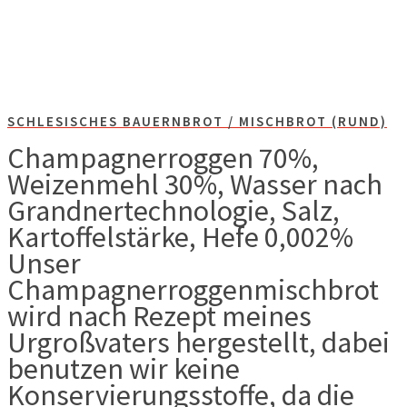
SCHLESISCHES BAUERNBROT / MISCHBROT (RUND)
Champagnerroggen 70%,
Weizenmehl 30%, Wasser nach
Grandnertechnologie, Salz,
Kartoffelstärke, Hefe 0,002%
Unser
Champagnerroggenmischbrot
wird nach Rezept meines
Urgroßvaters hergestellt, dabei
benutzen wir keine
Konservierungsstoffe, da die