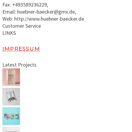
Fax: +493589236229,
Email: huebner-baecker@gmx.de,
Web: http://www.huebner-baecker.de
Customer Service
LINKS
IMPRESSUM
Latest Projects