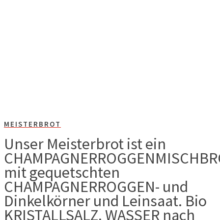
MEISTERBROT
Unser Meisterbrot ist ein
CHAMPAGNERROGGENMISCHBR
mit gequetschten
CHAMPAGNERROGGEN- und
Dinkelkörner und Leinsaat. Bio
KRISTALLSALZ, WASSER nach