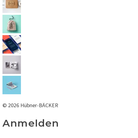
© 2026 Hübner-BÄCKER
Anmelden