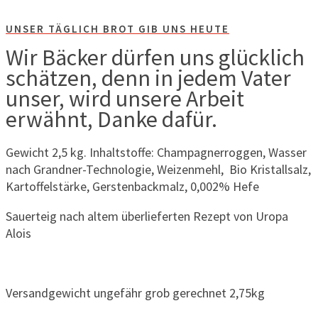
UNSER TÄGLICH BROT GIB UNS HEUTE
Wir Bäcker dürfen uns glücklich
schätzen, denn in jedem Vater
unser, wird unsere Arbeit
erwähnt, Danke dafür.
Gewicht 2,5 kg. Inhaltstoffe: Champagnerroggen, Wasser
nach Grandner-Technologie, Weizenmehl, Bio Kristallsalz,
Kartoffelstärke, Gerstenbackmalz, 0,002% Hefe
Sauerteig nach altem überlieferten Rezept von Uropa
Alois
Versandgewicht ungefähr grob gerechnet 2,75kg