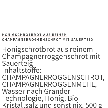
HONIGSCHROTBROT AUS REINEM
CHAMPAGNERROGGENSCHROT MIT SAUERTEIG
Honigschrotbrot aus reinem
Champagnerroggenschrot mit
Sauerteig
Inhaltstoffe:
CHAMPAGNERROGGENSCHROT,
CHAMPAGNERROGGENMEHL,
Wasser nach Grander
Technologie, Honig, Bio
Kristallsalz und sonst nix. 500 g