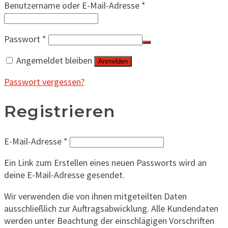
Erforderlich
Benutzername oder E-Mail-Adresse
*
Erforderlich
Passwort
*
Angemeldet bleiben
Anmelden
Passwort vergessen?
Registrieren
Erforderlich
E-Mail-Adresse
*
Ein Link zum Erstellen eines neuen Passworts wird an
deine E-Mail-Adresse gesendet.
Wir verwenden die von ihnen mitgeteilten Daten
ausschließlich zur Auftragsabwicklung. Alle Kundendaten
werden unter Beachtung der einschlägigen Vorschriften