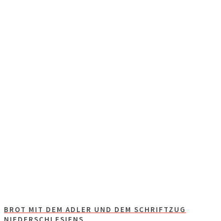
BROT MIT DEM ADLER UND DEM SCHRIFTZUG
NIEDERSCHLESIENS