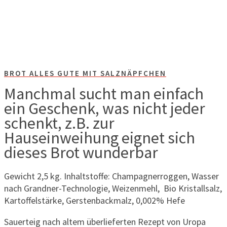
BROT ALLES GUTE MIT SALZNÄPFCHEN
Manchmal sucht man einfach
ein Geschenk, was nicht jeder
schenkt, z.B. zur
Hauseinweihung eignet sich
dieses Brot wunderbar
Gewicht 2,5 kg. Inhaltstoffe: Champagnerroggen, Wasser
nach Grandner-Technologie, Weizenmehl, Bio Kristallsalz,
Kartoffelstärke, Gerstenbackmalz, 0,002% Hefe
Sauerteig nach altem überlieferten Rezept von Uropa