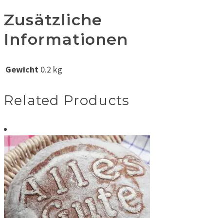
Zusätzliche
Informationen
Gewicht
0.2 kg
Related Products